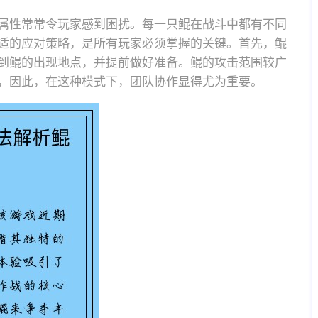
属性常常令玩家感到困扰。每一只鲲在战斗中都有不同
适的应对策略，是所有玩家必须掌握的关键。首先，鲲
到鲲的出现地点，并提前做好准备。鲲的攻击范围较广
，因此，在这种模式下，团队协作显得尤为重要。