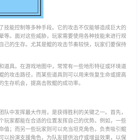
了技能控制等多种手段。它的攻击不仅能够造成巨大的
晕等。面对这些威胁，玩家需要使用各种技能来进行规
自己的生存。尤其是鲲的攻击节奏较快，玩家们要保持
和道具。在游戏地图中，常常有一些地形特征或环境道
鲲的攻击路径，而某些道具则可以用来恢复生命或提高
的生存机会，提高击败鲲的成功率。
团队中发挥最大作用，是获得胜利的关键之一。首先，
个玩家都能在合适的位置发挥自己的优势。例如，一些
命值；而另一些玩家则可以充当坦克角色，负责吸引鲲
可以扮演支援角色，为队友提供治疗或增益效果，以保