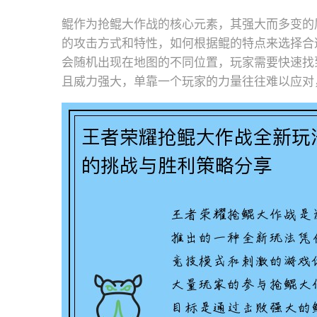
鲲作为抢鲲大作战的核心元素，其强大而多变的
的攻击方式和特性，如何根据鲲的特点来选择合
会随机出现在地图的不同位置，玩家需要快速找
且威力强大，单靠一个玩家的力量往往难以应对