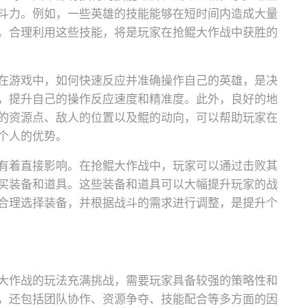
斗力。例如，一些英雄的技能能够在短时间内造成大量
。合理利用这些技能，将是玩家在抢鲲大作战中获胜的
在游戏中，如何快速反应并准确操作自己的英雄，是决
，提升自己的操作反应速度和精准度。此外，良好的地
的资源点、敌人的位置以及鲲的动向，可以帮助玩家在
个人的优势。
有着直接影响。在抢鲲大作战中，玩家可以通过击败其
买装备和道具。这些装备和道具可以大幅提升玩家的战
合理选择装备，并根据战斗的需求进行调整，是提升个
大作战的玩法充满挑战，需要玩家具备较强的策略性和
，还包括团队协作、资源争夺、技能配合等多方面的因