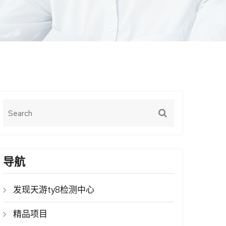
导航
发现天游ty8检测中心
精品项目