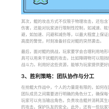
其次，鲲的攻击方式不仅限于物理攻击，还包含
伤害，还能对玩家进行限制性控制，如减速、眩
避，如加速、闪避和减伤等，以最大程度上保证
高度的警觉，时刻准备好应对鲲的突然袭击。
最后，面对鲲的挑战，玩家要学会合理利用地形
具可以用来干扰鲲的攻击，比如障碍物可以阻挡
战斗力。利用好这些资源，能够为玩家提供更好
3、胜利策略：团队协作与分工
在抢鲲大作战中，个人的力量是有限的，如何在
团队成员之间需要进行明确的角色分工，确保每
玩家可以充当输出角色，负责攻击鲲并消耗其生
的攻击，保护队友的安全。此外，还有一些玩家