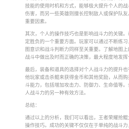
技能的使用时机和方式，能够极大提升个人的战
伤害，而另一些英雄则擅长控制敌人或保护队友
重要因素。
其次，个人的操作技巧也是影响战斗力的关键。
定胜负的一个重要方面。玩家可以通过不断练习
图意识和战斗判断力同样至关重要。了解地图上
战斗中做出及时而正确的决策，最大程度地发挥
最后，装备和道具的选择对个人战斗力的提升也
他玩家或击杀鲲来获得金币和其他奖励，从而购
斗能力，包括增加攻击力、防御力、生命值等。
人战斗力的另一种有效方法。
总结：
通过以上的分析，我们可以看出，王者荣耀抢鲲
操作技巧。成功的关键不仅仅在于单纯的战斗力