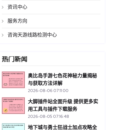
资讯中心
服务方向
咨询天游线路检测中心
热门新闻
奥比岛手游七色花神秘力量揭秘
与获取方法详解
2026-08-06 07:11:00
大脚插件站全面升级 提供更多实
用工具与插件下载服务
2026-08-05 07:16:48
地下城与勇士狂战士加点攻略全