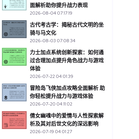
面解析助你提升战力表现
2026-08-04 07:17:19
古代考古学：揭秘古代文明的坐
骑与马文化
2026-08-03 07:08:34
力士加点系统创新探索：如何通
过合理加点提升角色战力与游戏
体验
2026-07-22 04:01:39
冒险岛飞侠加点攻略全面解析 助
你轻松提升战力与游戏体验
2026-07-20 04:11:02
倩女幽魂中的爱情与人性探索解
析及其对后世文化的深远影响
2026-07-19 04:01:27