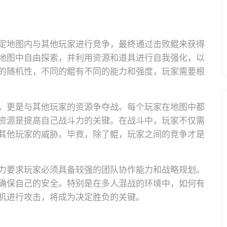
定地图内与其他玩家进行竞争，最终通过击败鲲来获得
地图中自由探索，并利用资源和道具进行自我强化，以
的随机性，不同的鲲有不同的能力和强度，玩家需要根
，更是与其他玩家的资源争夺战。每个玩家在地图中都
资源是提高自己战斗力的关键。在战斗中，玩家不仅需
其他玩家的威胁。毕竟，除了鲲，玩家之间的竞争才是
力要求玩家必须具备较强的团队协作能力和战略规划。
确保自己的安全。特别是在多人混战的环境中，如何有
机进行攻击，将成为决定胜负的关键。