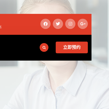
d.
立即预约