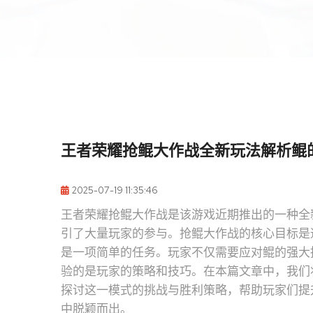
王者荣耀抢鲲大作战全新玩法解析鲲
2025-07-19 11:35:46
王者荣耀抢鲲大作战是该游戏近期推出的一种全
引了大量玩家的参与。抢鲲大作战的核心目标是
是一项简单的任务。玩家不仅需要应对鲲的强大
验的是玩家的策略和技巧。在本篇文章中，我们
探讨这一模式的挑战与胜利策略，帮助玩家们提
中脱颖而出。